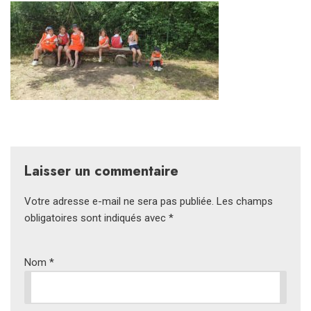
Laisser un commentaire
Votre adresse e-mail ne sera pas publiée.
Les champs
obligatoires sont indiqués avec
*
Nom
*