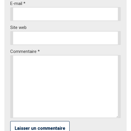
E-mail
*
Site web
Commentaire
*