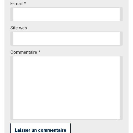
E-mail
*
Site web
Commentaire
*