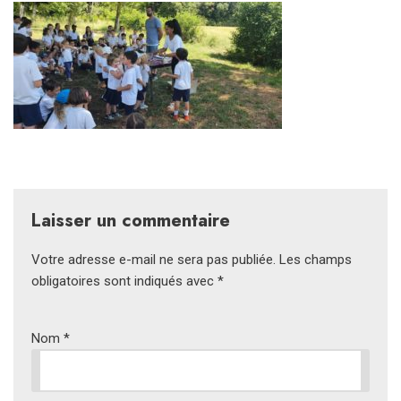
Laisser un commentaire
Votre adresse e-mail ne sera pas publiée.
Les champs
obligatoires sont indiqués avec
*
Nom
*