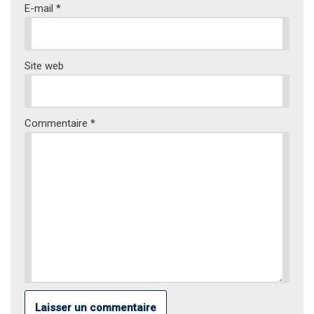
E-mail
*
Site web
Commentaire
*