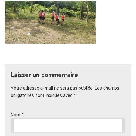
Laisser un commentaire
Votre adresse e-mail ne sera pas publiée.
Les champs
obligatoires sont indiqués avec
*
Nom
*