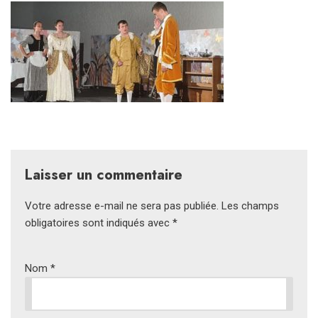
Laisser un commentaire
Votre adresse e-mail ne sera pas publiée.
Les champs
obligatoires sont indiqués avec
*
Nom
*