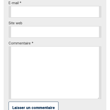
E-mail
*
Site web
Commentaire
*