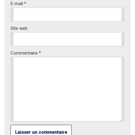
E-mail
*
Site web
Commentaire
*