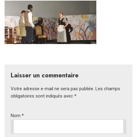
Laisser un commentaire
Votre adresse e-mail ne sera pas publiée.
Les champs
obligatoires sont indiqués avec
*
Nom
*