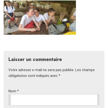
Laisser un commentaire
Votre adresse e-mail ne sera pas publiée.
Les champs
obligatoires sont indiqués avec
*
Nom
*