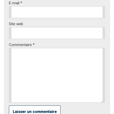
E-mail
*
Site web
Commentaire
*