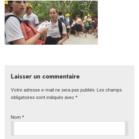
Laisser un commentaire
Votre adresse e-mail ne sera pas publiée.
Les champs
obligatoires sont indiqués avec
*
Nom
*