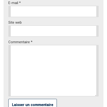
E-mail
*
Site web
Commentaire
*