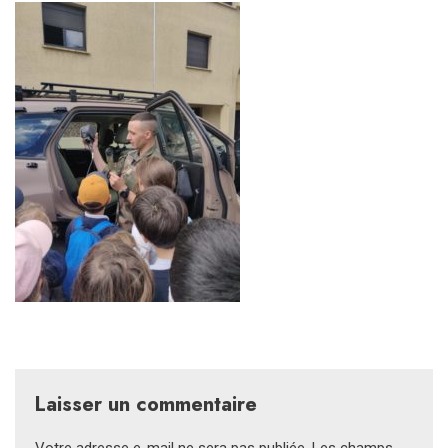
Laisser un commentaire