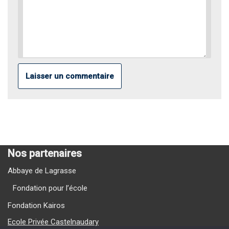
Nos partenaires
Abbaye de Lagrasse
Fondation pour l’école
Fondation Kairos
Ecole Privée Castelnaudary