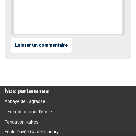
Nos partenaires
Abbaye de Lagrasse
Fondation pour l’école
Fondation Kairos
Ecole Privée Castelnaudary