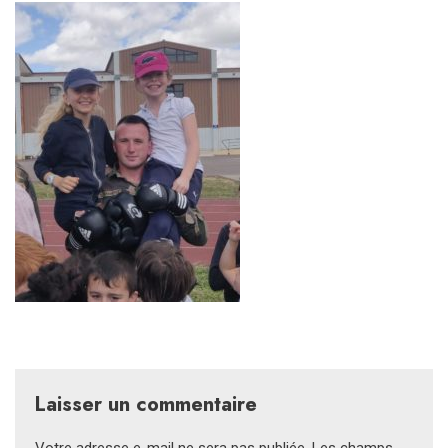
Laisser un commentaire