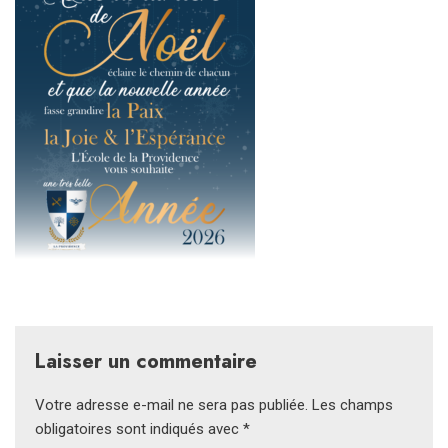
Laisser un commentaire
Votre adresse e-mail ne sera pas publiée.
Les champs
obligatoires sont indiqués avec
*