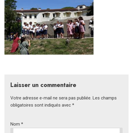
Laisser un commentaire
Votre adresse e-mail ne sera pas publiée.
Les champs
obligatoires sont indiqués avec
*
Nom
*