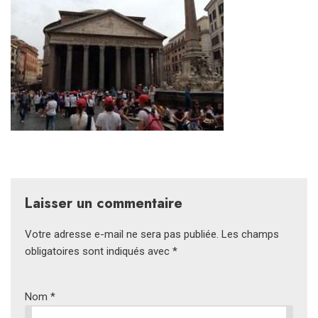
Laisser un commentaire
Votre adresse e-mail ne sera pas publiée.
Les champs
obligatoires sont indiqués avec
*
Nom
*