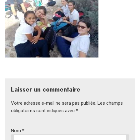
Laisser un commentaire
Votre adresse e-mail ne sera pas publiée.
Les champs
obligatoires sont indiqués avec
*
Nom
*