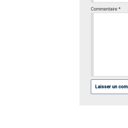
Commentaire
*