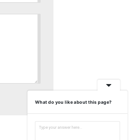
What do you like about this page?