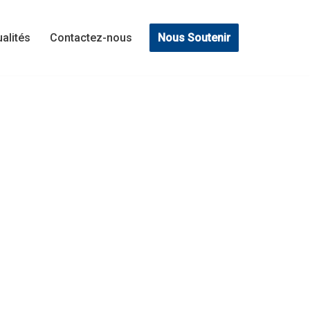
Nous Soutenir
ualités
Contactez-nous