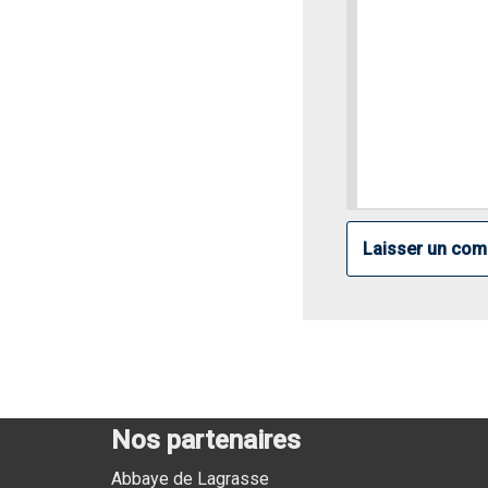
Nos partenaires
Abbaye de Lagrasse