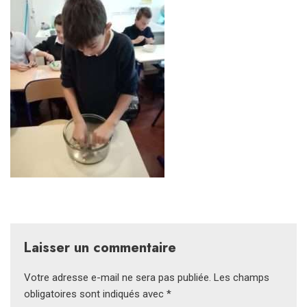
Laisser un commentaire
Votre adresse e-mail ne sera pas publiée.
Les champs
obligatoires sont indiqués avec
*