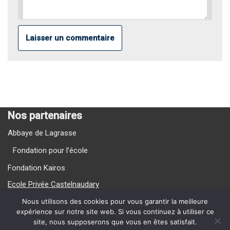
Nos partenaires
Abbaye de Lagrasse
Fondation pour l’école
Fondation Kairos
Ecole Privée Castelnaudary
Ecole Privée Carcassonne
Nous utilisons des cookies pour vous garantir la meilleure
expérience sur notre site web. Si vous continuez à utiliser ce
site, nous supposerons que vous en êtes satisfait.
Nos Vidéos