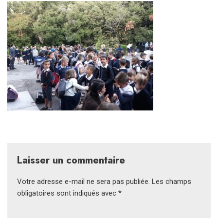
Laisser un commentaire
Votre adresse e-mail ne sera pas publiée.
Les champs
obligatoires sont indiqués avec
*