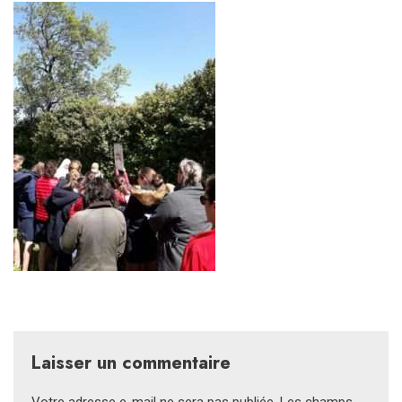
Laisser un commentaire