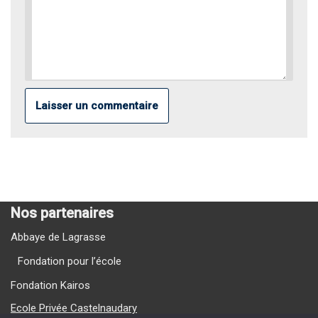
Nos partenaires
Abbaye de Lagrasse
Fondation pour l’école
Fondation Kairos
Ecole Privée Castelnaudary