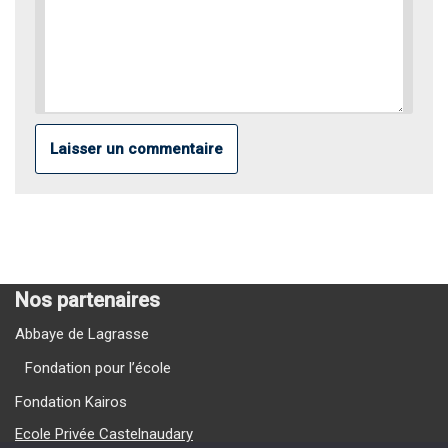
Nos partenaires
Abbaye de Lagrasse
Fondation pour l’école
Fondation Kairos
Ecole Privée Castelnaudary