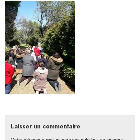
Laisser un commentaire