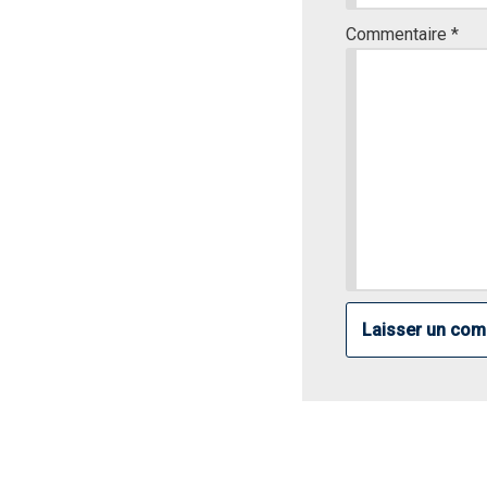
Commentaire
*