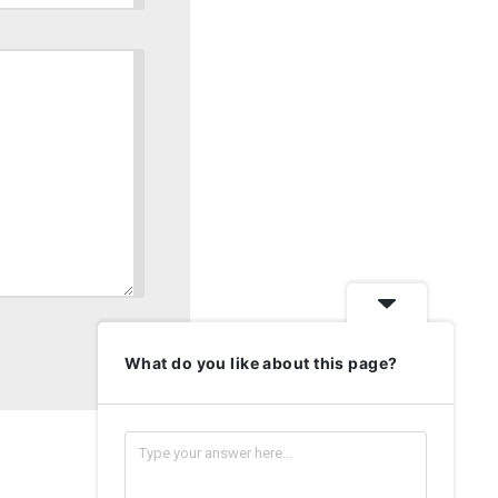
What do you like about this page?