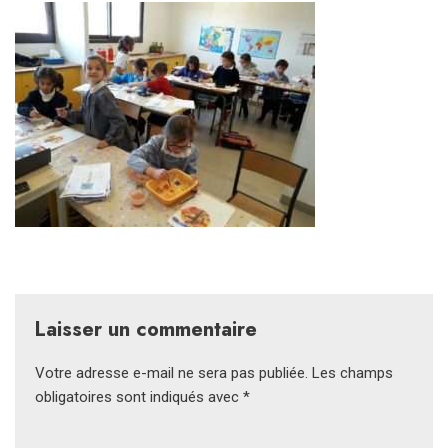
Laisser un commentaire
Votre adresse e-mail ne sera pas publiée.
Les champs
obligatoires sont indiqués avec
*