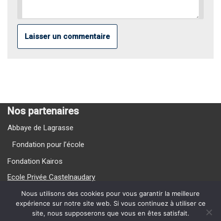
Nos partenaires
Abbaye de Lagrasse
Fondation pour l’école
Fondation Kairos
Ecole Privée Castelnaudary
Ecole Privée Carcassonne
Nous utilisons des cookies pour vous garantir la meilleure
expérience sur notre site web. Si vous continuez à utiliser ce
site, nous supposerons que vous en êtes satisfait.
Nos Vidéos