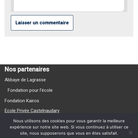
Nos partenaires
Abbaye de Lagrasse
Fondation pour l’école
Fondation Kairos
Ecole Privée Castelnaudary
Ecole Privée Carcassonne
Nous utilisons des cookies pour vous garantir la meilleure
expérience sur notre site web. Si vous continuez à utiliser ce
site, nous supposerons que vous en êtes satisfait.
Nos Vidéos