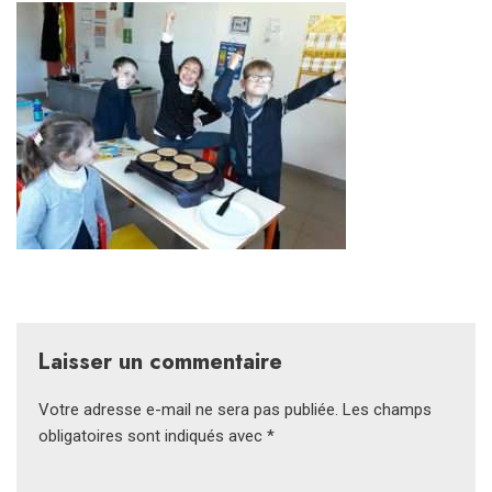
Laisser un commentaire
Votre adresse e-mail ne sera pas publiée.
Les champs
obligatoires sont indiqués avec
*