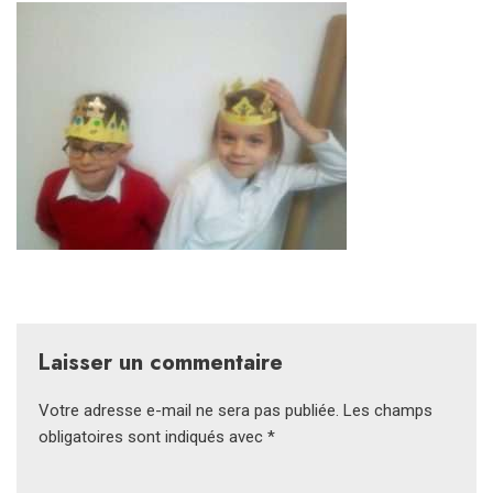
Laisser un commentaire
Votre adresse e-mail ne sera pas publiée.
Les champs
obligatoires sont indiqués avec
*