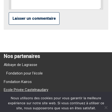
Nos partenaires
Abbaye de Lagrasse
Fondation pour l’école
Fondation Kairos
Ecole Privée Castelnaudary
Ecole Privée Carcassonne
Nous utilisons des cookies pour vous garantir la meilleure
expérience sur notre site web. Si vous continuez à utiliser ce
site, nous supposerons que vous en êtes satisfait.
Nos Vidéos