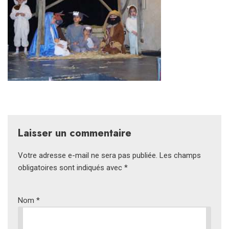
Laisser un commentaire
Votre adresse e-mail ne sera pas publiée.
Les champs
obligatoires sont indiqués avec
*
Nom
*