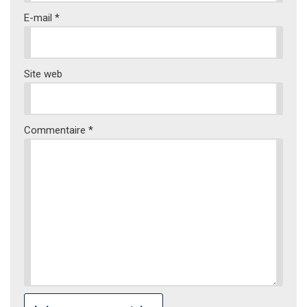
E-mail
*
Site web
Commentaire
*