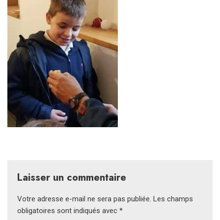
Laisser un commentaire
Votre adresse e-mail ne sera pas publiée.
Les champs
obligatoires sont indiqués avec
*