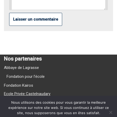
Nos partenaires
Abbaye de Lagrasse
Fondation pour l’école
Fondation Kairos
Ecole Privée Castelnaudary
Ecole Privée Carcassonne
Nous utilisons des cookies pour vous garantir la meilleure
expérience sur notre site web. Si vous continuez à utiliser ce
site, nous supposerons que vous en êtes satisfait.
Nos Vidéos