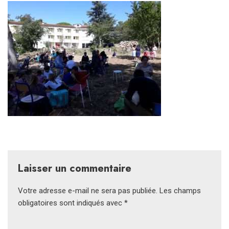
Laisser un commentaire
Votre adresse e-mail ne sera pas publiée.
Les champs
obligatoires sont indiqués avec
*