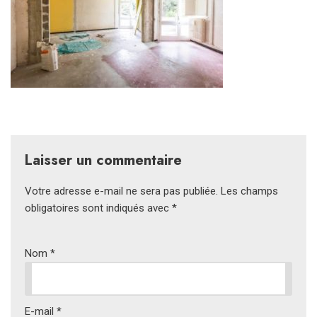
Laisser un commentaire
Votre adresse e-mail ne sera pas publiée.
Les champs
obligatoires sont indiqués avec
*
Nom
*
E-mail
*