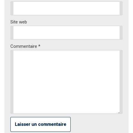
Site web
Commentaire
*