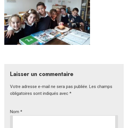
Laisser un commentaire
Votre adresse e-mail ne sera pas publiée.
Les champs
obligatoires sont indiqués avec
*
Nom
*