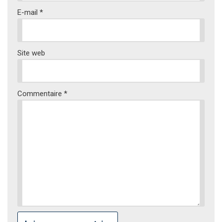
E-mail
*
Site web
Commentaire
*