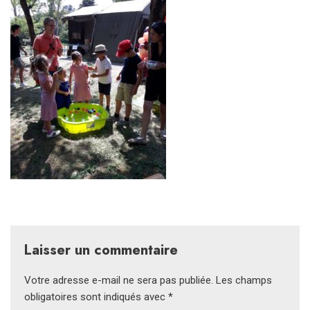
Laisser un commentaire
Votre adresse e-mail ne sera pas publiée.
Les champs
obligatoires sont indiqués avec
*