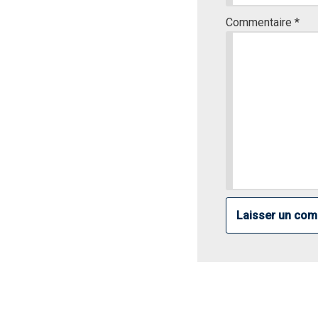
Commentaire
*