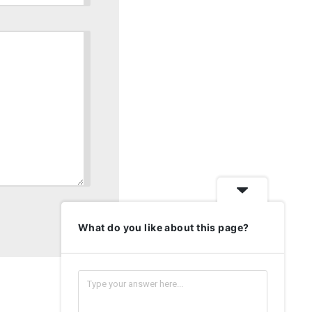
What do you like about this page?