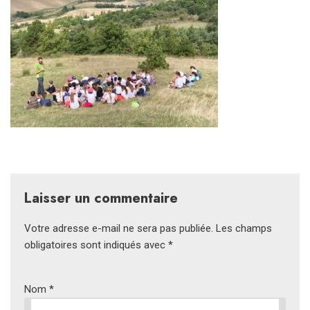
Laisser un commentaire
Votre adresse e-mail ne sera pas publiée.
Les champs
obligatoires sont indiqués avec
*
Nom
*