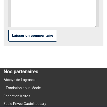
Nos partenaires
Abbaye de Lagrasse
Fondation pour l’école
Fondation Kairos
Ecole Privée Castelnaudary