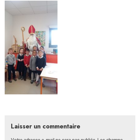
Laisser un commentaire