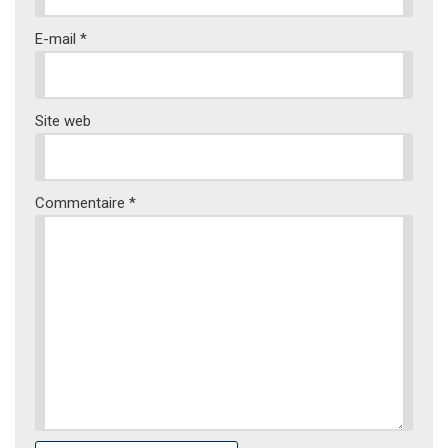
E-mail
*
Site web
Commentaire
*