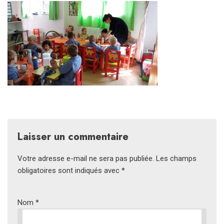
Laisser un commentaire
Votre adresse e-mail ne sera pas publiée.
Les champs
obligatoires sont indiqués avec
*
Nom
*