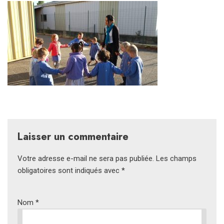
Laisser un commentaire
Votre adresse e-mail ne sera pas publiée.
Les champs
obligatoires sont indiqués avec
*
Nom
*