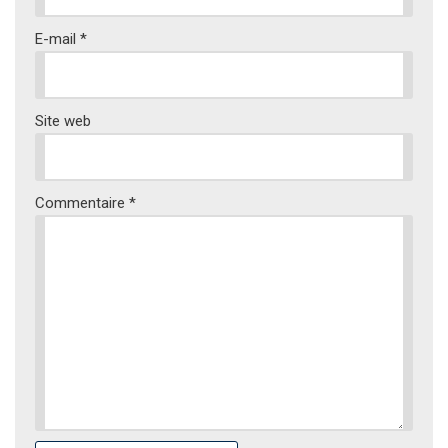
E-mail
*
Site web
Commentaire
*